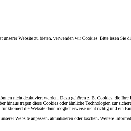
tät unserer Website zu bieten, verwenden wir Cookies. Bitte lesen Sie
 können nicht deaktiviert werden. Dazu gehören z. B. Cookies, die Ihr
er hinaus tragen diese Cookies oder ähnliche Technologien zur sicher
s funktioniert die Website dann möglicherweise nicht richtig und ein Ei
unserer Website anpassen, aktualisieren oder löschen. Weitere Informat