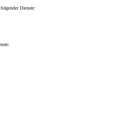
folgender Dienste:
nste: