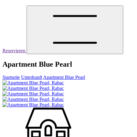
Reservieren
Apartment Blue Pearl
Startseite
Unterkunft
Apartment Blue Pearl