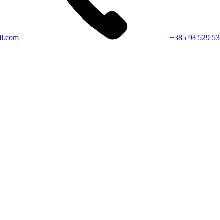
il.com
+385 98 529 53