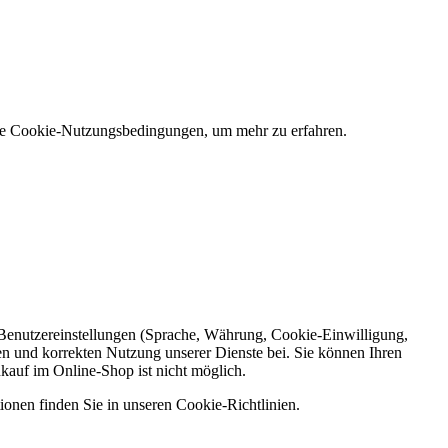
 die Cookie-Nutzungsbedingungen, um mehr zu erfahren.
e Benutzereinstellungen (Sprache, Währung, Cookie-Einwilligung,
en und korrekten Nutzung unserer Dienste bei. Sie können Ihren
nkauf im Online-Shop ist nicht möglich.
ionen finden Sie in unseren Cookie-Richtlinien.