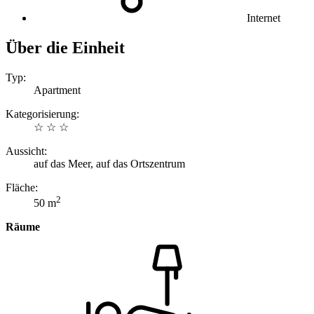
Internet
Über die Einheit
Typ:
Apartment
Kategorisierung:
☆ ☆ ☆
Aussicht:
auf das Meer, auf das Ortszentrum
Fläche:
2
50 m
Räume