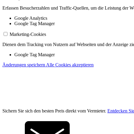
Erfassen Besucherzahlen und Traffic-Quellen, um die Leistung der W
Google Analytics
Google Tag Manager
Marketing-Cookies
Dienen dem Tracking von Nutzern auf Webseiten und der Anzeige zie
Google Tag Manager
Änderungen speichern
Alle Cookies akzeptieren
Sichern Sie sich den besten Preis direkt vom Vermieter.
Entdecken Sie