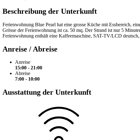
Beschreibung der Unterkunft
Ferienwohnung Blue Pearl hat eine grosse Küche mit Essbereich, ei
Grösse der Ferienwohnung ist ca. 50 mq. Der Strand ist nur 5 Minuten
Ferienwohnung enthält eine Kaffeemaschine, SAT-TV/LCD deutsch, K
Anreise / Abreise
Anreise
15:00 - 21:00
Abreise
7:00 - 10:00
Ausstattung der Unterkunft