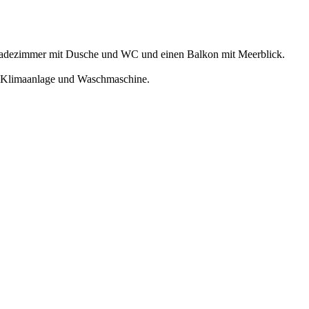
, Badezimmer mit Dusche und WC und einen Balkon mit Meerblick.
, Klimaanlage und Waschmaschine.