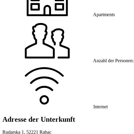
Apartments
Anzahl der Personen:
Internet
Adresse der Unterkunft
Rudarska 1, 52221 Rabac