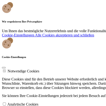
Wir respektieren Ihre Privatsphäre
Um Ihnen das bestmögliche Nutzererlebnis und die volle Funktionali
Cookie-Einstellungen
Alle Cookies akzeptieren und schließen
Cookie-Einstellungen
Notwendige Cookies
Diese Cookies sind für den Betrieb unserer Website erforderlich und
Wunschliste, Warenkorb etc.) über Sitzungen hinweg speichern. Darüb
Browser so einstellen, dass diese Cookies blockiert werden, allerding
Sie können Ihre Cookie-Einstellungen jederzeit bei jedem Besuch auf 
Analytische Cookies