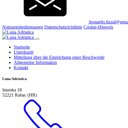
leonardo.lizzul@gma
Nutzungsbedingungen
Datenschutzrichtlinie
Cookie-Hinweis
Startseite
Unterkunft
Mitteilung über die Einreichung einer Beschwerde
Allgemeine Information
Kontakt
Luna Adriatica
Istarska 18
52221 Rabac (HR)