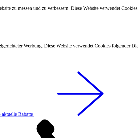
ebsite zu messen und zu verbessern. Diese Website verwendet Cookies 
lgerichteter Werbung. Diese Website verwendet Cookies folgender Die
 aktuelle Rabatte